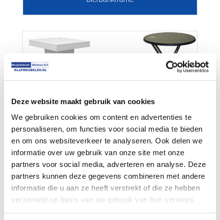
Deze website maakt gebruik van cookies
We gebruiken cookies om content en advertenties te
personaliseren, om functies voor social media te bieden
en om ons websiteverkeer te analyseren. Ook delen we
informatie over uw gebruik van onze site met onze
partners voor social media, adverteren en analyse. Deze
partners kunnen deze gegevens combineren met andere
informatie die u aan ze heeft verstrekt of die ze hebben
verzameld op basis van uw gebruik van hun services.