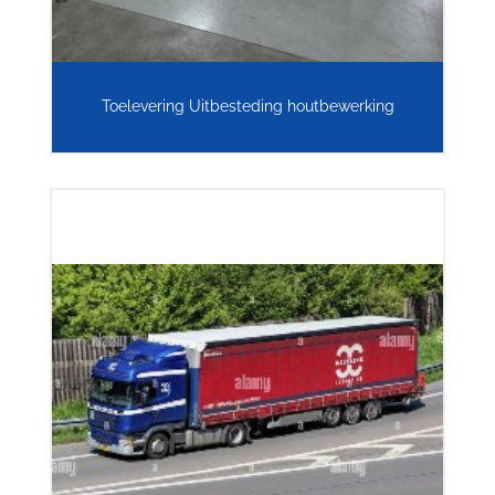
Toelevering Uitbesteding houtbewerking