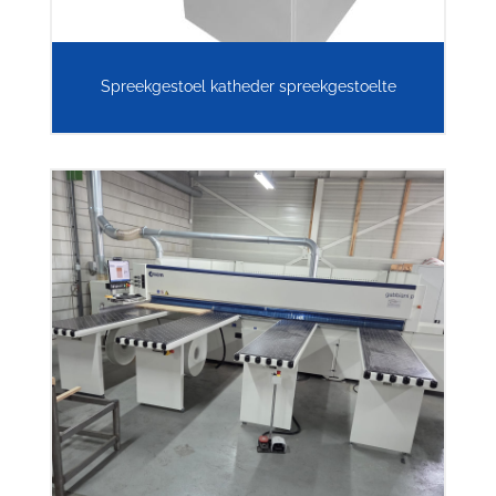
Spreekgestoel katheder spreekgestoelte