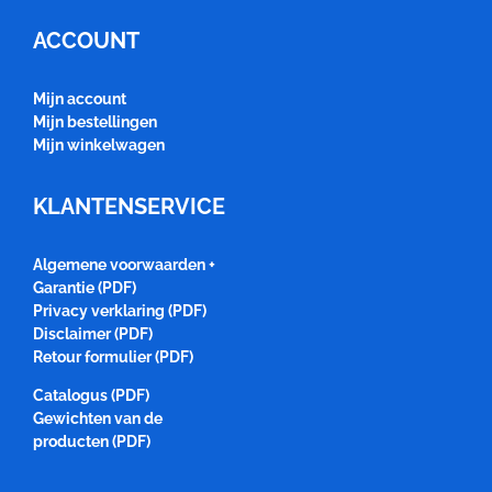
ACCOUNT
Mijn account
Mijn bestellingen
Mijn winkelwagen
KLANTENSERVICE
Algemene voorwaarden +
Garantie (PDF)
Privacy verklaring (PDF)
Disclaimer (PDF)
Retour formulier (PDF)
Catalogus (PDF)
Gewichten van de
producten (PDF)