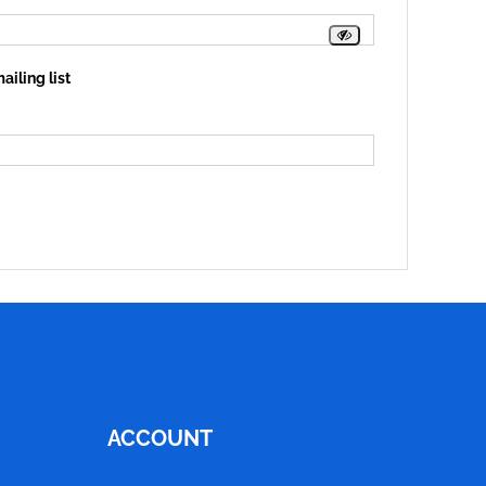
ailing list
ACCOUNT