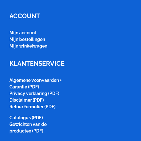
ACCOUNT
Mijn account
Mijn bestellingen
Mijn winkelwagen
KLANTENSERVICE
Algemene voorwaarden +
Garantie (PDF)
Privacy verklaring (PDF)
Disclaimer (PDF)
Retour formulier (PDF)
Catalogus (PDF)
Gewichten van de
producten (PDF)