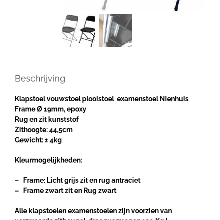
Beschrijving
Klapstoel vouwstoel plooistoel examenstoel Nienhuis
Frame Ø 19mm, epoxy
Rug en zit kunststof
Zithoogte: 44,5cm
Gewicht: ± 4kg
Kleurmogelijkheden:
– Frame: Licht grijs zit en rug antraciet
– Frame zwart zit en Rug zwart
Alle klapstoelen examenstoelen zijn voorzien van