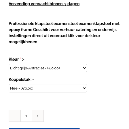
Verzending verwacht binnen: 3 dagen
Professionele klapstoel examenstoel examenklapstoel met
epoxy frame Geschikt voor verhuur catering en onderwijs
instellingen direct uit voorraad klik voor de kleur
mogelijkheden
Kleur
*
:-
Koppelstuk :-
Klapstoel
vouwstoel