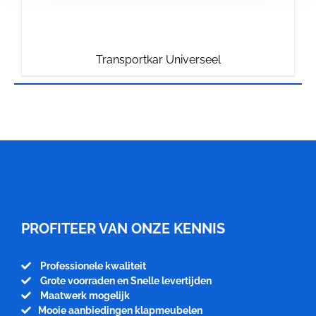
Transportkar Universeel
Meubelfabriek
Niënhuis
PROFITEER VAN ONZE KENNIS
Professionele kwaliteit
Grote voorraden en Snelle levertijden
Maatwerk mogelijk
Mooie aanbiedingen klapmeubelen