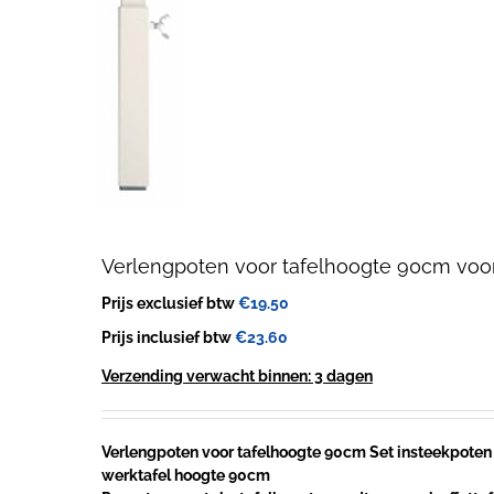
Verlengpoten voor tafelhoogte 90cm voo
Prijs exclusief btw
€
19.50
Prijs inclusief btw
€
23.60
Verzending verwacht binnen: 3 dagen
Verlengpoten voor tafelhoogte 90cm Set insteekpoten
werktafel hoogte 90cm