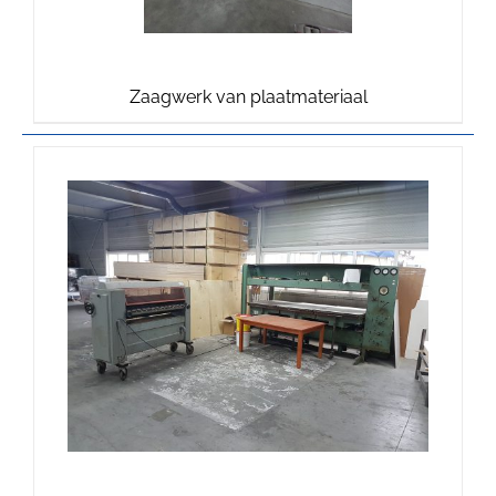
Zaagwerk van plaatmateriaal