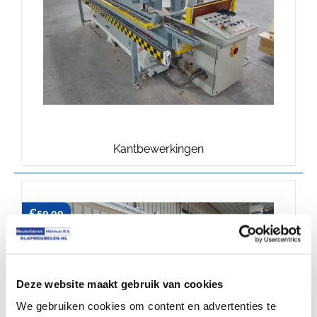
Kantbewerkingen
€
50.00
Deze website maakt gebruik van cookies
We gebruiken cookies om content en advertenties te