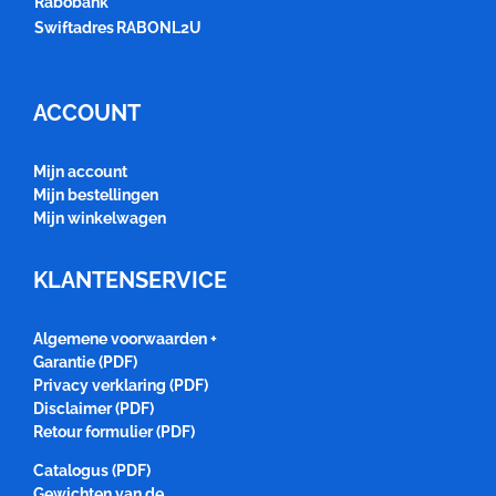
Rabobank
Swiftadres
RABONL2U
ACCOUNT
Mijn account
Mijn bestellingen
Mijn winkelwagen
KLANTENSERVICE
Algemene voorwaarden +
Garantie (PDF)
Privacy verklaring (PDF)
Disclaimer (PDF)
Retour formulier (PDF)
Catalogus (PDF)
Gewichten van de