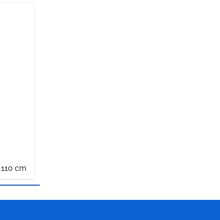
r 110 cm