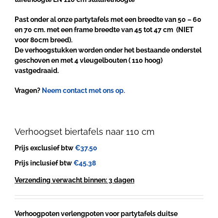
Past onder al onze partytafels met een breedte van 50 – 60
en 70 cm. met een frame breedte van 45 tot 47 cm (NIET
voor 80cm breed).
De verhoogstukken worden onder het bestaande onderstel
geschoven en met 4 vleugelbouten ( 110 hoog)
vastgedraaid.
Vragen?
Neem contact met ons op.
Verhoogset biertafels naar 110 cm
Prijs exclusief btw
€
37.50
Prijs inclusief btw
€
45.38
Verzending verwacht binnen: 3 dagen
Verhoogpoten verlengpoten voor partytafels duitse