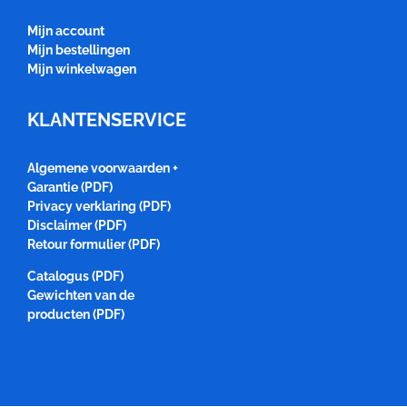
Mijn account
Mijn bestellingen
Mijn winkelwagen
KLANTENSERVICE
Algemene voorwaarden +
Garantie (PDF)
Privacy verklaring (PDF)
Disclaimer (PDF)
Retour formulier (PDF)
Catalogus (PDF)
Gewichten van de
producten (PDF)