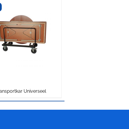
ansportkar Universeel