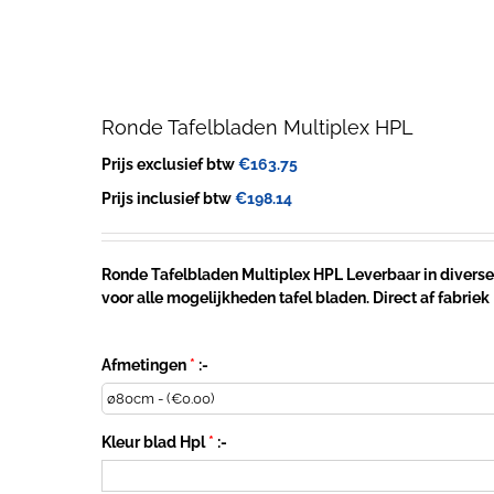
Ronde Tafelbladen Multiplex HPL
Prijs exclusief btw
€
163.75
Prijs inclusief btw
€
198.14
Ronde Tafelbladen Multiplex HPL Leverbaar in diverse
voor alle mogelijkheden tafel bladen. Direct af fabriek
Afmetingen
*
:-
Kleur blad Hpl
*
:-