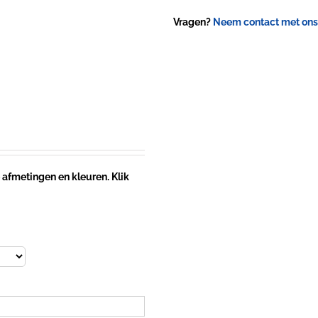
Vragen?
Neem contact met ons
 afmetingen en kleuren. Klik