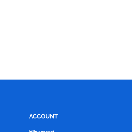
ACCOUNT