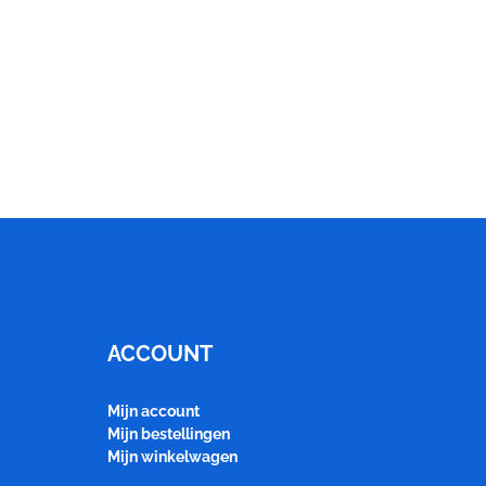
ACCOUNT
Mijn account
Mijn bestellingen
Mijn winkelwagen