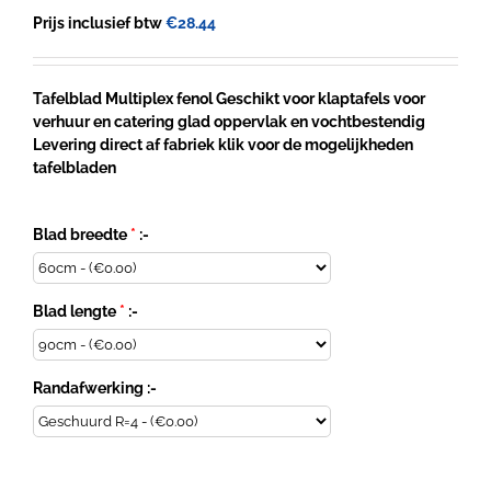
Prijs inclusief btw
€
28.44
Tafelblad Multiplex fenol Geschikt voor klaptafels voor
verhuur en catering glad oppervlak en vochtbestendig
Levering direct af fabriek klik voor de mogelijkheden
tafelbladen
Blad breedte
*
:-
Blad lengte
*
:-
Randafwerking :-