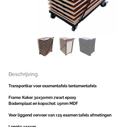
Beschrijving
Transportkar voor examentafels tentamentafels
Frame: Koker 30x30mm zwart epoxy
Bodemplaat en kopschot: 15mm MDF
Voor liggend vervoer van ±25 examen tafels afmetingen
Lengte: 105cm