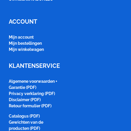
ACCOUNT
Mijn account
Mijn bestellingen
Mijn winkelwagen
KLANTENSERVICE
Algemene voorwaarden +
Garantie (PDF)
Privacy verklaring (PDF)
Disclaimer (PDF)
Retour formulier (PDF)
Catalogus (PDF)
Gewichten van de
producten (PDF)