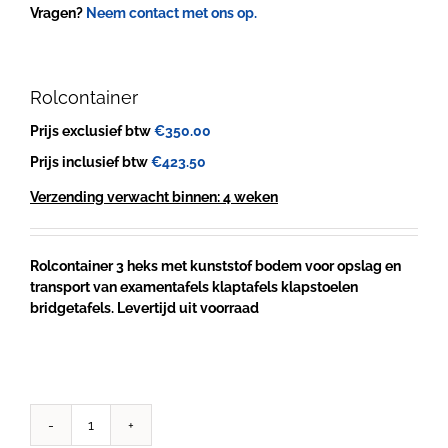
Vragen?
Neem contact met ons op.
Rolcontainer
Prijs exclusief btw
€
350.00
Prijs inclusief btw
€
423.50
Verzending verwacht binnen: 4 weken
Rolcontainer 3 heks met kunststof bodem voor opslag en
transport van examentafels klaptafels klapstoelen
bridgetafels. Levertijd uit voorraad
Rolcontainer