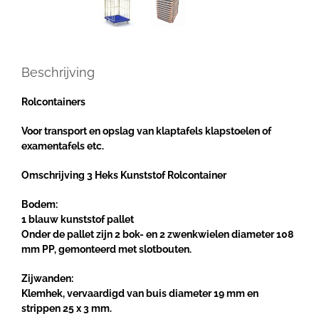
Beschrijving
Rolcontainers
Voor transport en opslag van klaptafels klapstoelen of
examentafels etc.
Omschrijving 3 Heks Kunststof Rolcontainer
Bodem:
1 blauw kunststof pallet
Onder de pallet zijn 2 bok- en 2 zwenkwielen diameter 108
mm PP, gemonteerd met slotbouten.
Zijwanden:
Klemhek, vervaardigd van buis diameter 19 mm en
strippen 25 x 3 mm.