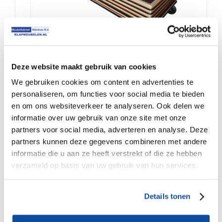
Deze website maakt gebruik van cookies
Horizontale transportkar opslagkar
We gebruiken cookies om content en advertenties te
personaliseren, om functies voor social media te bieden
en om ons websiteverkeer te analyseren. Ook delen we
informatie over uw gebruik van onze site met onze
€
275.00
partners voor social media, adverteren en analyse. Deze
partners kunnen deze gegevens combineren met andere
informatie die u aan ze heeft verstrekt of die ze hebben
verzameld op basis van uw gebruik van hun services.
Details tonen