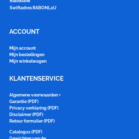
Rabobank
Swiftadres
RABONL2U
ACCOUNT
Mijn account
Mijn bestellingen
Mijn winkelwagen
KLANTENSERVICE
Algemene voorwaarden +
Garantie (PDF)
Privacy verklaring (PDF)
Disclaimer (PDF)
Retour formulier (PDF)
Catalogus (PDF)
Gewichten van de