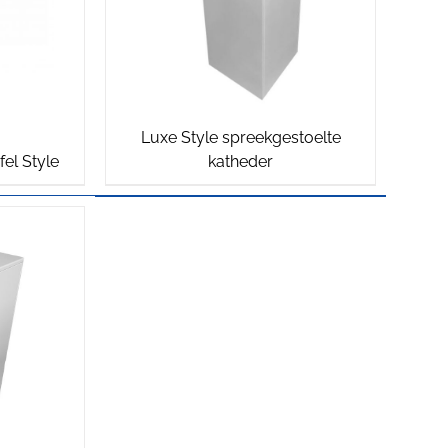
Luxe Style spreekgestoelte
fel Style
katheder