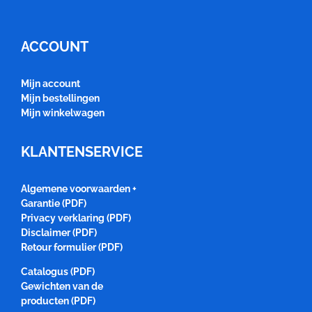
ACCOUNT
Mijn account
Mijn bestellingen
Mijn winkelwagen
KLANTENSERVICE
Algemene voorwaarden +
Garantie (PDF)
Privacy verklaring (PDF)
Disclaimer (PDF)
Retour formulier (PDF)
Catalogus (PDF)
Gewichten van de
producten (PDF)