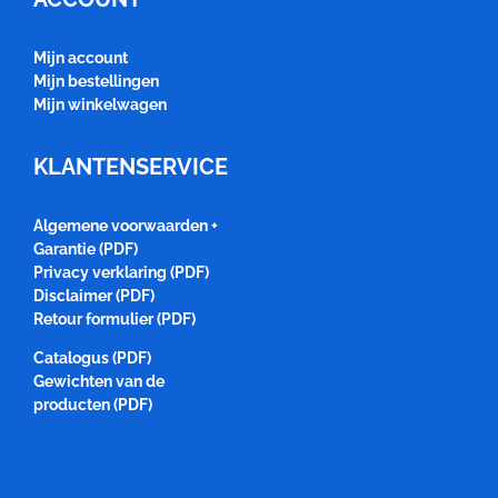
Mijn account
Mijn bestellingen
Mijn winkelwagen
KLANTENSERVICE
Algemene voorwaarden +
Garantie (PDF)
Privacy verklaring (PDF)
Disclaimer (PDF)
Retour formulier (PDF)
Catalogus (PDF)
Gewichten van de
producten (PDF)