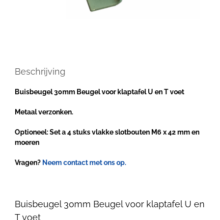
Beschrijving
Buisbeugel 30mm Beugel voor klaptafel U en T voet
Metaal verzonken.
Optioneel: Set a 4 stuks vlakke slotbouten M6 x 42 mm en
moeren
Vragen?
Neem contact met ons op.
Buisbeugel 30mm Beugel voor klaptafel U en
T voet