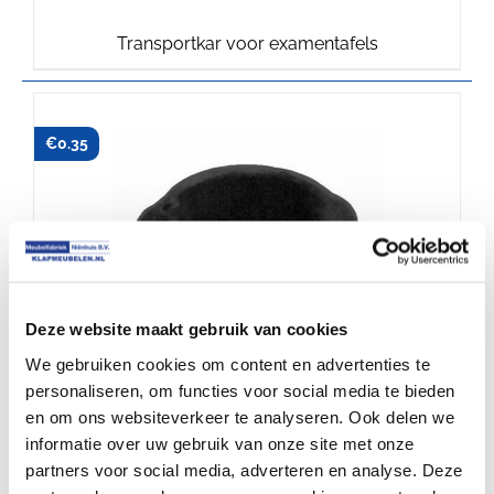
Transportkar voor examentafels
€
0.35
Deze website maakt gebruik van cookies
We gebruiken cookies om content en advertenties te
personaliseren, om functies voor social media te bieden
en om ons websiteverkeer te analyseren. Ook delen we
informatie over uw gebruik van onze site met onze
Insteekdop Ø22 examentafels
partners voor social media, adverteren en analyse. Deze