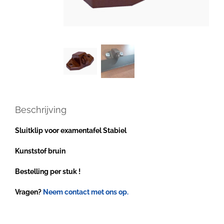
Beschrijving
Sluitklip voor examentafel Stabiel
Kunststof bruin
Bestelling per stuk !
Vragen?
Neem contact met ons op.