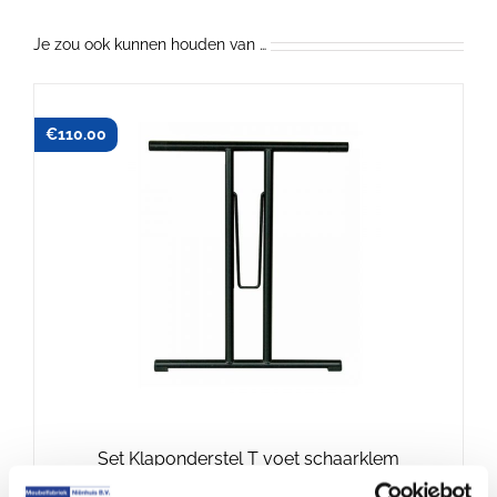
Je zou ook kunnen houden van …
€
110.00
Set Klaponderstel T voet schaarklem