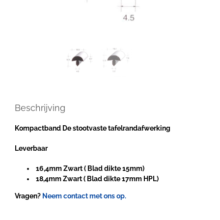
Beschrijving
Kompactband De stootvaste tafelrandafwerking
Leverbaar
16,4mm Zwart ( Blad dikte 15mm)
18,4mm Zwart ( Blad dikte 17mm HPL)
Vragen?
Neem contact met ons op.