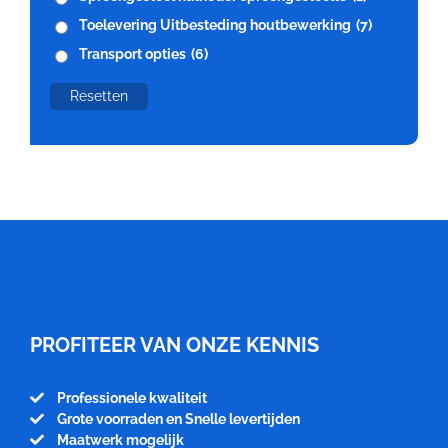
Toelevering Uitbesteding houtbewerking
(7)
Transport opties
(6)
Resetten
Meubelfabriek
Niënhuis
PROFITEER VAN ONZE KENNIS
Professionele kwaliteit
Grote voorraden en Snelle levertijden
Maatwerk mogelijk