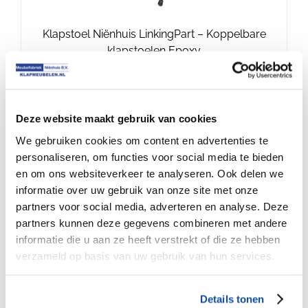
Klapstoel Niënhuis LinkingPart – Koppelbare
klapstoelen Epoxy
€
21.75
Deze website maakt gebruik van cookies
We gebruiken cookies om content en advertenties te
personaliseren, om functies voor social media te bieden
en om ons websiteverkeer te analyseren. Ook delen we
informatie over uw gebruik van onze site met onze
partners voor social media, adverteren en analyse. Deze
partners kunnen deze gegevens combineren met andere
informatie die u aan ze heeft verstrekt of die ze hebben
verzameld op basis van uw gebruik van hun services.
Klapstoel Niënhuis LinkingPart vaste
Details tonen